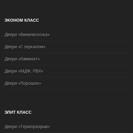
ЭКОНОМ КЛАСС
Двери «Винилискожа»
Двери «С зеркалом»
Двери «Ламинат»
Двери «МДФ, ПВХ»
Двери «Порошок»
ЭЛИТ КЛАСС
Двери «Терморазрыв»