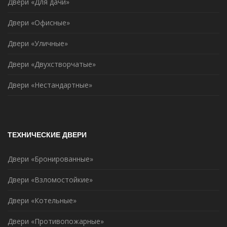
Двери «Для дачи»
Двери «Офисные»
Двери «Уличные»
Двери «Двухстворчатые»
Двери «Нестандартные»
ТЕХНИЧЕСКИЕ ДВЕРИ
Двери «Бронированные»
Двери «Взломостойкие»
Двери «Котельные»
Двери «Противопожарные»