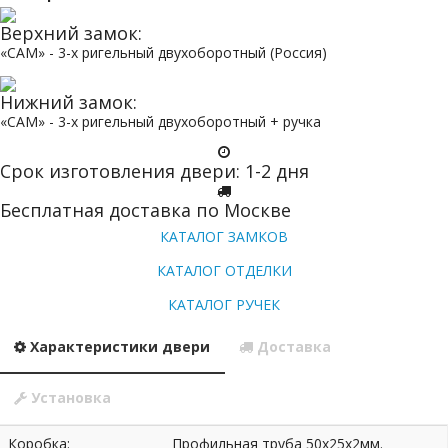
Верхний замок:
«САМ» - 3-х ригельный двухоборотный (Россия)
Нижний замок:
«САМ» - 3-х ригельный двухоборотный + ручка
Срок изготовления двери: 1-2 дня
Бесплатная доставка по Москве
КАТАЛОГ ЗАМКОВ
КАТАЛОГ ОТДЕЛКИ
КАТАЛОГ РУЧЕК
Характеристики двери
Доставка
Установка
Коробка:
Профильная труба 50х25х2мм.