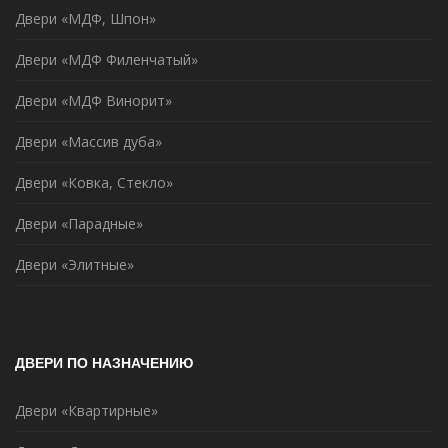
Двери «МДФ, Шпон»
Двери «МДФ Филенчатый»
Двери «МДФ Винорит»
Двери «Массив дуба»
Двери «Ковка, Стекло»
Двери «Парадные»
Двери «Элитные»
ДВЕРИ ПО НАЗНАЧЕНИЮ
Двери «Квартирные»