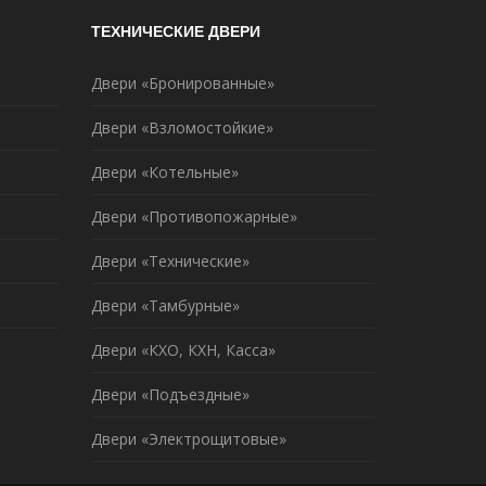
ТЕХНИЧЕСКИЕ ДВЕРИ
Двери «Бронированные»
Двери «Взломостойкие»
Двери «Котельные»
Двери «Противопожарные»
Двери «Технические»
Двери «Тамбурные»
Двери «КХО, КХН, Касса»
Двери «Подъездные»
Двери «Электрощитовые»