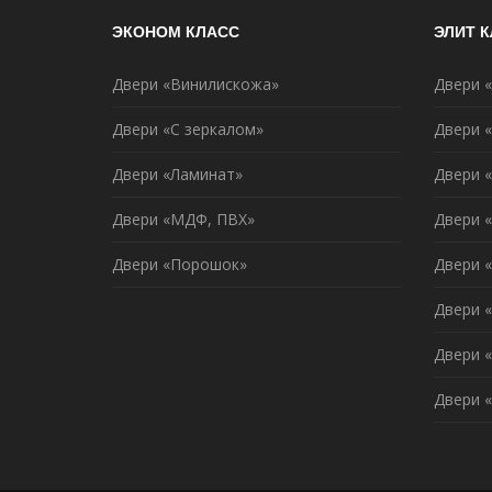
ЭКОНОМ КЛАСС
ЭЛИТ 
Двери «Винилискожа»
Двери 
Двери «С зеркалом»
Двери 
Двери «Ламинат»
Двери 
Двери «МДФ, ПВХ»
Двери 
Двери «Порошок»
Двери 
Двери «
Двери 
Двери 