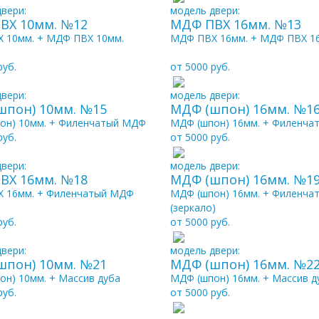
вери:
модель двери:
ВХ 10мм. №12
МДФ ПВХ 16мм. №13
 10мм. + МДФ ПВХ 10мм.
МДФ ПВХ 16мм. + МДФ ПВХ 1
руб.
от 5000 руб.
вери:
модель двери:
шпон) 10мм. №15
МДФ (шпон) 16мм. №1
он) 10мм. + Филенчатый МДФ
МДФ (шпон) 16мм. + Филенч
руб.
от 5000 руб.
вери:
модель двери:
ВХ 16мм. №18
МДФ (шпон) 16мм. №1
 16мм. + Филенчатый МДФ
МДФ (шпон) 16мм. + Филенч
(зеркало)
руб.
от 5000 руб.
вери:
модель двери:
шпон) 10мм. №21
МДФ (шпон) 16мм. №2
он) 10мм. + Массив дуба
МДФ (шпон) 16мм. + Массив д
руб.
от 5000 руб.