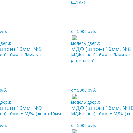
(дутая)
руб.
от 5000 руб.
вери:
модель двери:
шпон) 10мм. №5
МДФ (шпон) 16мм. №6
он) 10мм. + Ламинат
МДФ (шпон) 16мм. + Ламинат
(антивлага)
руб.
от 5000 руб.
вери:
модель двери:
шпон) 10мм. №9
МДФ (шпон) 16мм. №1
он) 10мм. + МДФ (шпон) 10мм.
МДФ (шпон) 16мм. + МДФ (шпо
руб.
от 5000 руб.