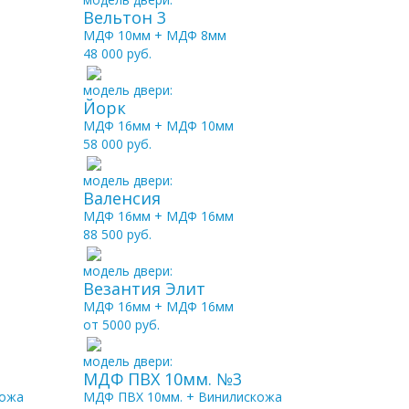
Вельтон 3
МДФ 10мм + МДФ 8мм
48 000 руб.
модель двери:
Йорк
МДФ 16мм + МДФ 10мм
58 000 руб.
модель двери:
Валенсия
МДФ 16мм + МДФ 16мм
88 500 руб.
модель двери:
Везантия Элит
МДФ 16мм + МДФ 16мм
от 5000 руб.
модель двери:
МДФ ПВХ 10мм. №3
кожа
МДФ ПВХ 10мм. + Винилискожа