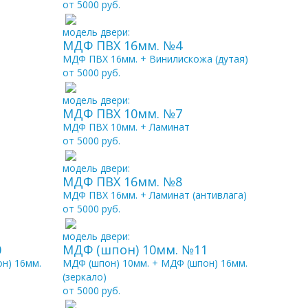
от 5000 руб.
модель двери:
МДФ ПВХ 16мм. №4
МДФ ПВХ 16мм. + Винилискожа (дутая)
от 5000 руб.
модель двери:
МДФ ПВХ 10мм. №7
МДФ ПВХ 10мм. + Ламинат
от 5000 руб.
модель двери:
МДФ ПВХ 16мм. №8
МДФ ПВХ 16мм. + Ламинат (антивлага)
от 5000 руб.
модель двери:
0
МДФ (шпон) 10мм. №11
н) 16мм.
МДФ (шпон) 10мм. + МДФ (шпон) 16мм.
(зеркало)
от 5000 руб.