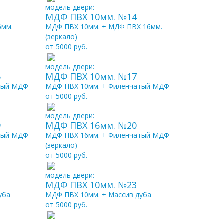
модель двери:
МДФ ПВХ 10мм. №14
6мм.
МДФ ПВХ 10мм. + МДФ ПВХ 16мм.
(зеркало)
от 5000 руб.
модель двери:
6
МДФ ПВХ 10мм. №17
атый МДФ
МДФ ПВХ 10мм. + Филенчатый МДФ
от 5000 руб.
модель двери:
9
МДФ ПВХ 16мм. №20
атый МДФ
МДФ ПВХ 16мм. + Филенчатый МДФ
(зеркало)
от 5000 руб.
модель двери:
2
МДФ ПВХ 10мм. №23
уба
МДФ ПВХ 10мм. + Массив дуба
от 5000 руб.