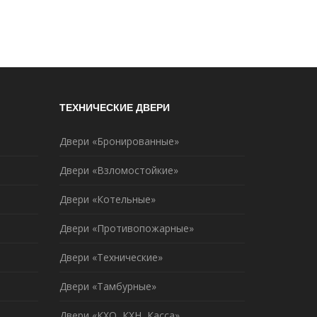
ТЕХНИЧЕСКИЕ ДВЕРИ
Двери «Бронированные»
Двери «Взломостойкие»
Двери «Котельные»
Двери «Противопожарные»
Двери «Технические»
Двери «Тамбурные»
Двери «КХО, КХН, Касса»