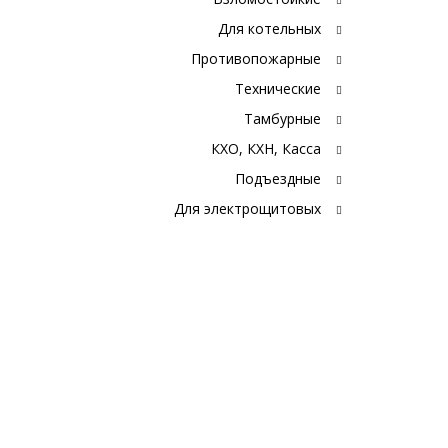
Для котельных
Противопожарные
Технические
Тамбурные
КХО, КХН, Касса
Подъездные
Для электрощитовых