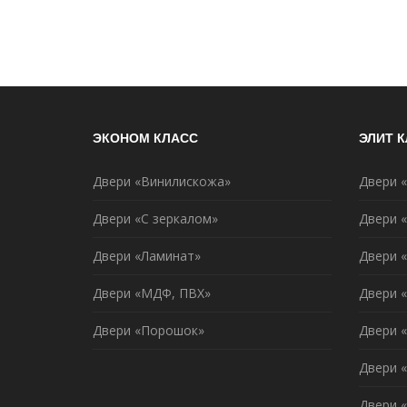
ЭКОНОМ КЛАСС
ЭЛИТ 
Двери «Винилискожа»
Двери 
Двери «С зеркалом»
Двери 
Двери «Ламинат»
Двери 
Двери «МДФ, ПВХ»
Двери 
Двери «Порошок»
Двери 
Двери «
Двери 