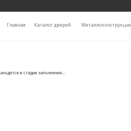
Главная
Каталог дверей
Металлоконструкци
аходится в стадии заполнения....