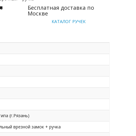
Бесплатная доставка по
Москве
КАТАЛОГ РУЧЕК
ипа (г.Рязань)
ельный врезной замок + ручка