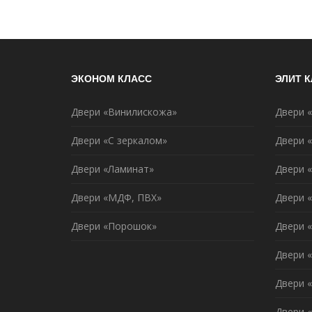
ЭКОНОМ КЛАСС
ЭЛИТ 
Двери «Винилискожа»
Двери 
Двери «С зеркалом»
Двери 
Двери «Ламинат»
Двери 
Двери «МДФ, ПВХ»
Двери 
Двери «Порошок»
Двери 
Двери «
Двери 
Двери 