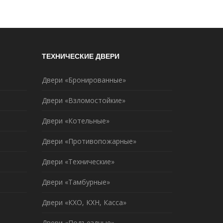
ТЕХНИЧЕСКИЕ ДВЕРИ
Двери «Бронированные»
Двери «Взломостойкие»
Двери «Котельные»
Двери «Противопожарные»
Двери «Технические»
Двери «Тамбурные»
Двери «КХО, КХН, Касса»
Двери «Подъездные»