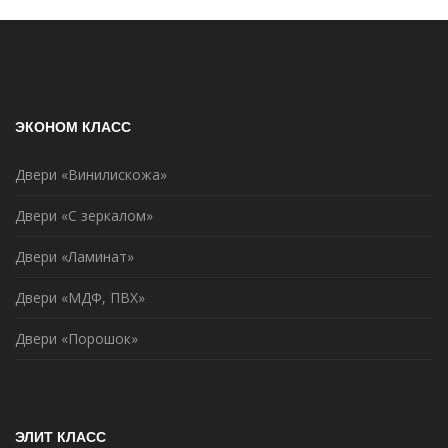
ЭКОНОМ КЛАСС
Двери «Винилискожа»
Двери «С зеркалом»
Двери «Ламинат»
Двери «МДФ, ПВХ»
Двери «Порошок»
ЭЛИТ КЛАСС