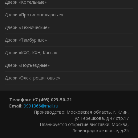
Двери «Котельные»
Двери «Противопожарные»
Двери «Технические»
Двери «Тамбурные»
Двери «КХО, КХН, Касса»
Двери «Подъездные»
Двери «Электрощитовые»
Телефон: +7 (495) 023-50-21
Email:
9991366@mail.ru
Производство: Московская область, г. Клин,
ул.Терешкова, д.47 стр.17
Планируется открытие выставки: Москва,
Ленинградское шоссе, д.25