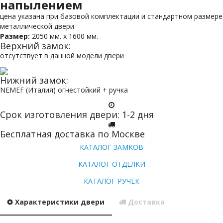
напылением
цена указана при базовой комплектации и стандартном размере
металлической двери
Размер:
2050 мм. х 1600 мм.
Верхний замок:
отсутствует в данной модели двери
Нижний замок:
NEMEF (Италия) огнестойкий + ручка
Срок изготовления двери: 1-2 дня
Бесплатная доставка по Москве
КАТАЛОГ ЗАМКОВ
КАТАЛОГ ОТДЕЛКИ
КАТАЛОГ РУЧЕК
Характеристики двери
Доставка