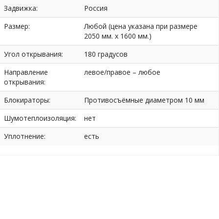
Задвижка:
Россия
Размер:
Любой (цена указана при размере
2050 мм. х 1600 мм.)
Угол открывания:
180 градусов
Направление
левое/правое – любое
открывания:
Блокираторы:
Противосъёмные диаметром 10 мм
Шумотеплоизоляция:
нет
Уплотнение:
есть