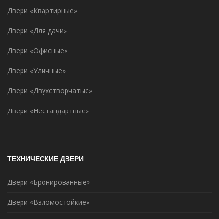
Двери «Квартирные»
Двери «Для дачи»
Двери «Офисные»
Двери «Уличные»
Двери «Двухстворчатые»
Двери «Нестандартные»
ТЕХНИЧЕСКИЕ ДВЕРИ
Двери «Бронированные»
Двери «Взломостойкие»