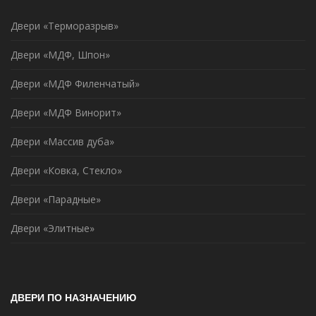
Двери «Терморазрыв»
Двери «МДФ, Шпон»
Двери «МДФ Филенчатый»
Двери «МДФ Винорит»
Двери «Массив дуба»
Двери «Ковка, Стекло»
Двери «Парадные»
Двери «Элитные»
ДВЕРИ ПО НАЗНАЧЕНИЮ