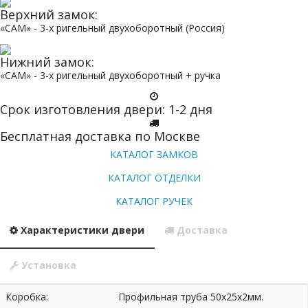
Верхний замок:
«САМ» - 3-х ригельный двухоборотный (Россия)
Нижний замок:
«САМ» - 3-х ригельный двухоборотный + ручка
Срок изготовления двери: 1-2 дня
Бесплатная доставка по Москве
КАТАЛОГ ЗАМКОВ
КАТАЛОГ ОТДЕЛКИ
КАТАЛОГ РУЧЕК
Характеристики двери
Доставка
Установка
Коробка:
Профильная труба 50х25х2мм.