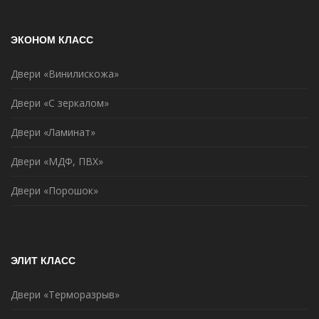
ЭКОНОМ КЛАСС
Двери «Винилискожа»
Двери «С зеркалом»
Двери «Ламинат»
Двери «МДФ, ПВХ»
Двери «Порошок»
ЭЛИТ КЛАСС
Двери «Терморазрыв»