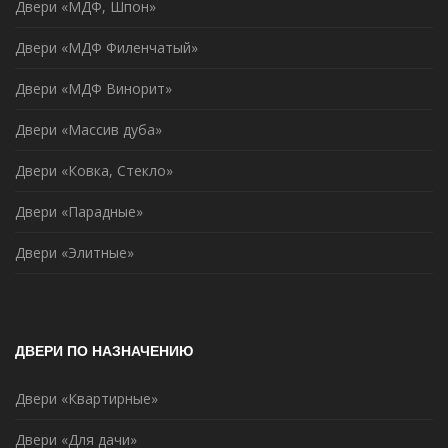
Двери «МДФ, Шпон»
Двери «МДФ Филенчатый»
Двери «МДФ Винорит»
Двери «Массив дуба»
Двери «Ковка, Стекло»
Двери «Парадные»
Двери «Элитные»
ДВЕРИ ПО НАЗНАЧЕНИЮ
Двери «Квартирные»
Двери «Для дачи»