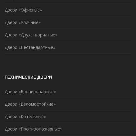
Двери «Офисные»
Двери «Уличные»
Двери «Двухстворчатые»
Двери «Нестандартные»
ТЕХНИЧЕСКИЕ ДВЕРИ
Двери «Бронированные»
Двери «Взломостойкие»
Двери «Котельные»
Двери «Противопожарные»