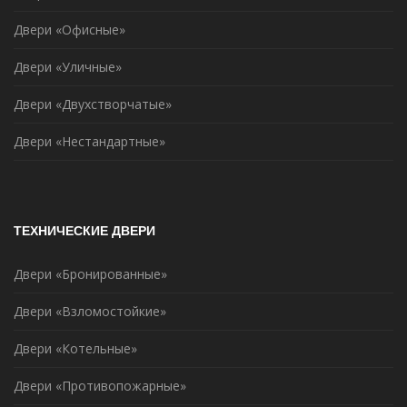
Двери «Офисные»
Двери «Уличные»
Двери «Двухстворчатые»
Двери «Нестандартные»
ТЕХНИЧЕСКИЕ ДВЕРИ
Двери «Бронированные»
Двери «Взломостойкие»
Двери «Котельные»
Двери «Противопожарные»