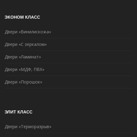
ЭКОНОМ КЛАСС
Двери «Винилискожа»
Двери «С зеркалом»
Двери «Ламинат»
Двери «МДФ, ПВХ»
Двери «Порошок»
ЭЛИТ КЛАСС
Двери «Терморазрыв»