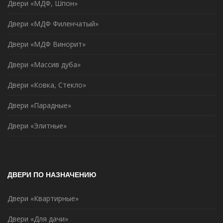
Двери «МДФ, Шпон»
Двери «МДФ Филенчатый»
Двери «МДФ Винорит»
Двери «Массив дуба»
Двери «Ковка, Стекло»
Двери «Парадные»
Двери «Элитные»
ДВЕРИ ПО НАЗНАЧЕНИЮ
Двери «Квартирные»
Двери «Для дачи»