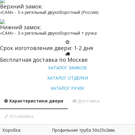
Верхний замок:
«САМ» - 3-х ригельный двухоборотный (Россия)
Нижний замок:
«САМ» - 3-х ригельный двухоборотный + ручка
Срок изготовления двери: 1-2 дня
Бесплатная доставка по Москве
КАТАЛОГ ЗАМКОВ
КАТАЛОГ ОТДЕЛКИ
КАТАЛОГ РУЧЕК
Характеристики двери
Доставка
Установка
Коробка:
Профильная труба 50х25х2мм.